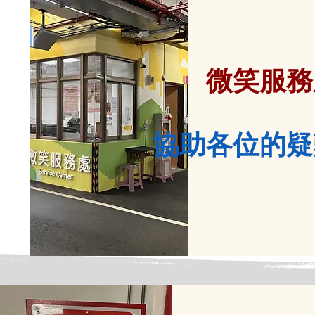
微笑服務
協助各位的疑