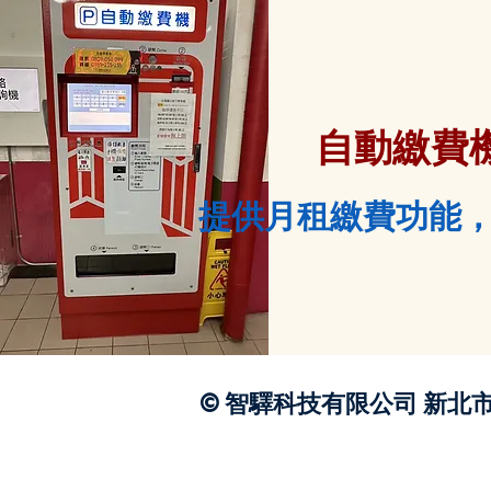
自動繳費
提供月租繳費功能
© 智驛科技有限公司 新北市